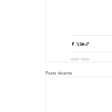
Posts récents