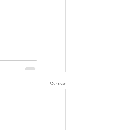
Voir tout