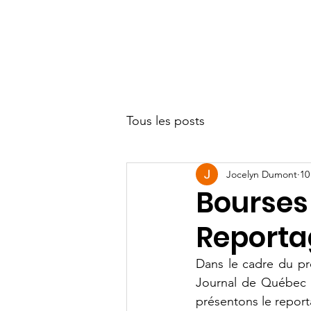
Tous les posts
Jocelyn Dumont
10
Bourses
Reporta
Dans le cadre du pr
Journal de Québec d
présentons le repor