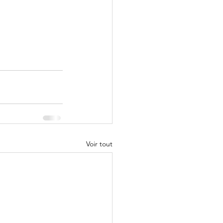
Voir tout