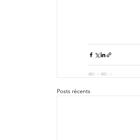
Posts récents