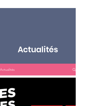
Actualités
Actualités